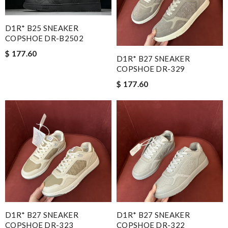
D1R* B25 SNEAKER
COPSHOE DR-B2502
$ 177.60
D1R* B27 SNEAKER
COPSHOE DR-329
$ 177.60
D1R* B27 SNEAKER
D1R* B27 SNEAKER
COPSHOE DR-323
COPSHOE DR-322