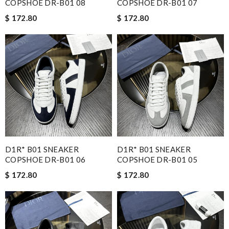
COPSHOE DR-B01 08
COPSHOE DR-B01 07
$ 172.80
$ 172.80
D1R* B01 SNEAKER
D1R* B01 SNEAKER
COPSHOE DR-B01 06
COPSHOE DR-B01 05
$ 172.80
$ 172.80