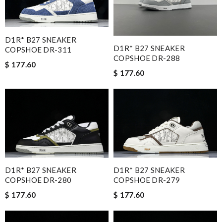
D1R* B27 SNEAKER
D1R* B27 SNEAKER
COPSHOE DR-311
COPSHOE DR-288
$ 177.60
$ 177.60
D1R* B27 SNEAKER
D1R* B27 SNEAKER
COPSHOE DR-280
COPSHOE DR-279
$ 177.60
$ 177.60