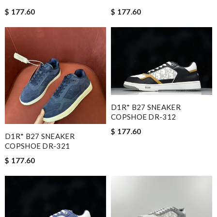
$ 177.60
$ 177.60
D1R* B27 SNEAKER
COPSHOE DR-312
$ 177.60
D1R* B27 SNEAKER
COPSHOE DR-321
$ 177.60