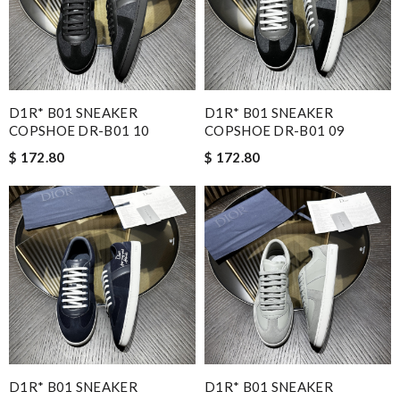
D1R* B01 SNEAKER
D1R* B01 SNEAKER
COPSHOE DR-B01 10
COPSHOE DR-B01 09
$ 172.80
$ 172.80
D1R* B01 SNEAKER
D1R* B01 SNEAKER