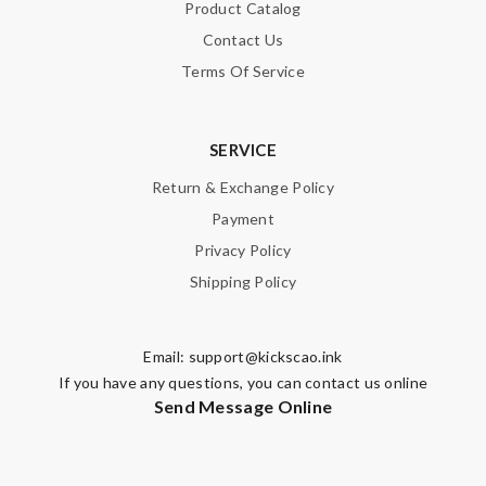
Product Catalog
Contact Us
Terms Of Service
SERVICE
Return & Exchange Policy
Payment
Privacy Policy
Shipping Policy
Email:
support@kickscao.ink
If you have any questions, you can contact us online
Send Message Online