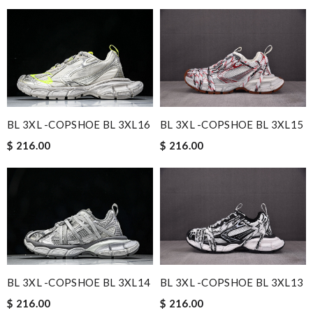
BL 3XL -COPSHOE BL 3XL16
BL 3XL -COPSHOE BL 3XL15
$ 216.00
$ 216.00
BL 3XL -COPSHOE BL 3XL14
BL 3XL -COPSHOE BL 3XL13
$ 216.00
$ 216.00