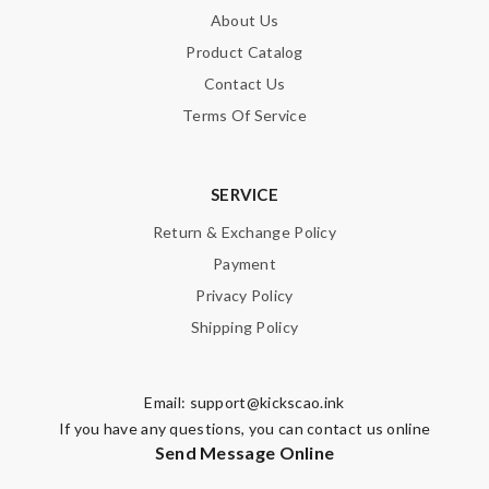
About Us
Product Catalog
Contact Us
Terms Of Service
SERVICE
Return & Exchange Policy
Payment
Privacy Policy
Shipping Policy
Email:
support@kickscao.ink
If you have any questions, you can contact us online
Send Message Online