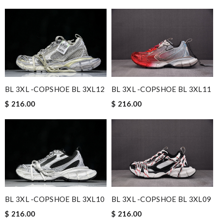
BL 3XL -COPSHOE BL 3XL12
BL 3XL -COPSHOE BL 3XL11
$ 216.00
$ 216.00
BL 3XL -COPSHOE BL 3XL10
BL 3XL -COPSHOE BL 3XL09
$ 216.00
$ 216.00