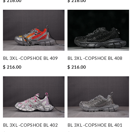
$ 216.00
$ 216.00
BL 3XL -COPSHOE BL 408
BL 3XL -COPSHOE BL 409
$ 216.00
$ 216.00
BL 3XL -COPSHOE BL 402
BL 3XL -COPSHOE BL 401