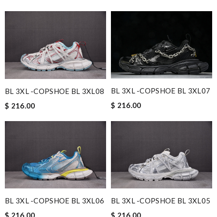
BL 3XL -COPSHOE BL 3XL07
BL 3XL -COPSHOE BL 3XL08
$ 216.00
$ 216.00
BL 3XL -COPSHOE BL 3XL06
BL 3XL -COPSHOE BL 3XL05
$ 216.00
$ 216.00