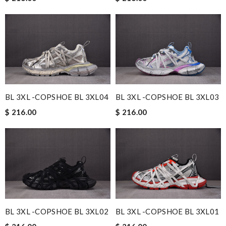
BL 3XL -COPSHOE BL 3XL04
BL 3XL -COPSHOE BL 3XL03
$ 216.00
$ 216.00
BL 3XL -COPSHOE BL 3XL02
BL 3XL -COPSHOE BL 3XL01